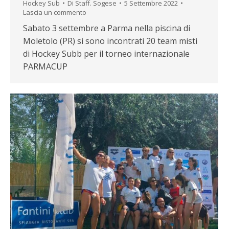
Hockey Sub
Di
Staff. Sogese
5 Settembre 2022
Lascia un commento
Sabato 3 settembre a Parma nella piscina di
Moletolo (PR) si sono incontrati 20 team misti
di Hockey Subb per il torneo internazionale
PARMACUP