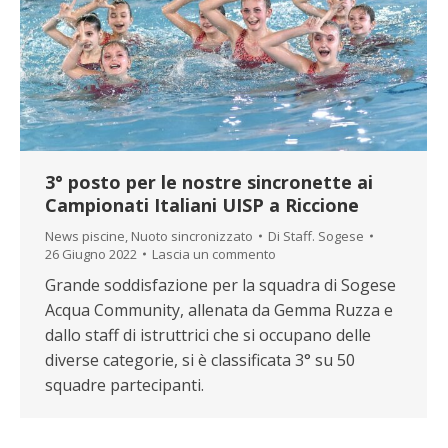
3° posto per le nostre sincronette ai
Campionati Italiani UISP a Riccione
News piscine
,
Nuoto sincronizzato
Di
Staff. Sogese
26 Giugno 2022
Lascia un commento
Grande soddisfazione per la squadra di Sogese
Acqua Community, allenata da Gemma Ruzza e
dallo staff di istruttrici che si occupano delle
diverse categorie, si è classificata 3° su 50
squadre partecipanti.