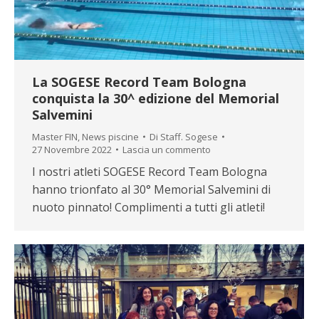
La SOGESE Record Team Bologna
conquista la 30^ edizione del Memorial
Salvemini
Master FIN
,
News piscine
Di
Staff. Sogese
27 Novembre 2022
Lascia un commento
I nostri atleti SOGESE Record Team Bologna
hanno trionfato al 30° Memorial Salvemini di
nuoto pinnato! Complimenti a tutti gli atleti!