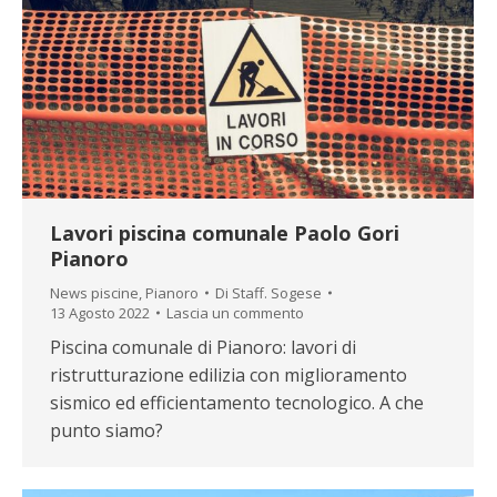
Lavori piscina comunale Paolo Gori
Pianoro
News piscine
,
Pianoro
Di
Staff. Sogese
13 Agosto 2022
Lascia un commento
Piscina comunale di Pianoro: lavori di
ristrutturazione edilizia con miglioramento
sismico ed efficientamento tecnologico. A che
punto siamo?