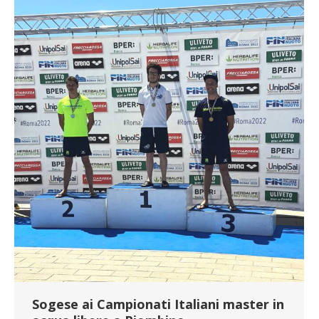
Sogese ai Campionati Italiani master in