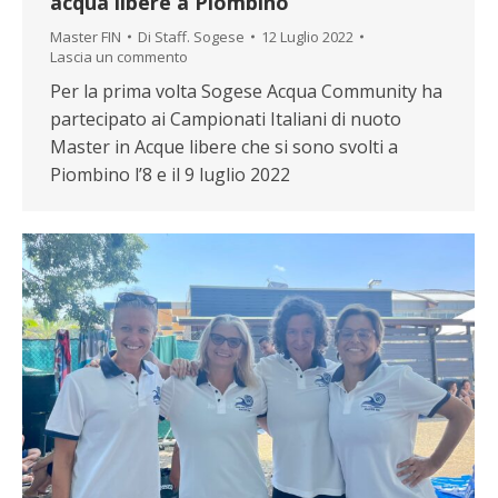
acqua libere a Piombino
Master FIN
Di
Staff. Sogese
12 Luglio 2022
Lascia un commento
Per la prima volta Sogese Acqua Community ha
partecipato ai Campionati Italiani di nuoto
Master in Acque libere che si sono svolti a
Piombino l’8 e il 9 luglio 2022