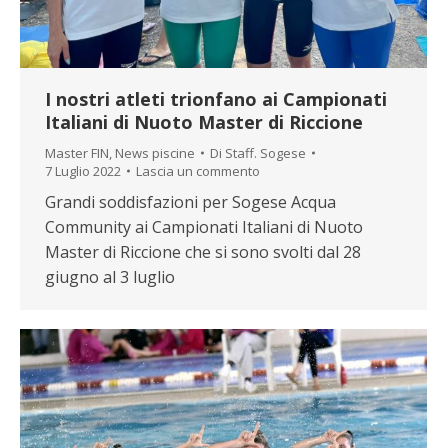
I nostri atleti trionfano ai Campionati
Italiani di Nuoto Master di Riccione
Master FIN
,
News piscine
Di
Staff. Sogese
7 Luglio 2022
Lascia un commento
Grandi soddisfazioni per Sogese Acqua
Community ai Campionati Italiani di Nuoto
Master di Riccione che si sono svolti dal 28
giugno al 3 luglio