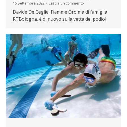
16 Settembre 2022
Lascia un commento
Davide De Ceglie, Fiamme Oro ma di famiglia
RTBologna, è di nuovo sulla vetta del podio!