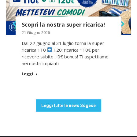
Scopri la nostra super ricarica!
21 Giugno 2026
Dal 22 giugno al 31 luglio torna la super
ricarica 110
120: ricarica 110€ per
ricevere subito 10€ bonus! Ti aspettiamo
nei nostri impianti
Leggi
Leggi tutte le news Sogese