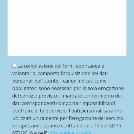
La compilazione del form, spontanea e
volontaria, comporta l’acquisizione dei dati
personali dell’utente. I campi indicati come
obbligatori sono necessari per la sola erogazione
del servizio previsto: il mancato conferimento dei
dati corrispondenti comporta l’impossibilità di
usufruire di tale servizio. I dati personali saranno
utilizzati unicamente per l'erogazione del servizio
e rispettando quanto scritto nell’art. 13 del GDPR
679/2016 e nell’
informativa privacy