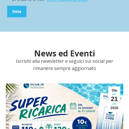
News ed Eventi
Iscriviti alla newsletter e seguici sui social per
rimanere sempre aggiornato
Giu
21
2026