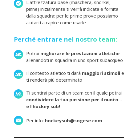
L’attrezzatura base (maschera, snorkel,
pinne) inizialmente ti verrà indicata e fornita
dalla squadra: per le prime prove possiamo
aiutarti a capire come usarle.
Perché entrare nel nostro team:
Potrai
migliorare le prestazioni atletiche
allenandoti in squadra in uno sport subacqueo
Il contesto atletico ti darà
maggiori stimoli
e
ti renderà più determinato
Ti sentirai parte di un team con il quale potrai
condividere la tua passione per il nuoto...
e l'hockey sub!
Per info:
hockeysub@sogese.com