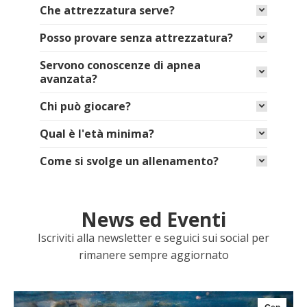
Che attrezzatura serve?
Posso provare senza attrezzatura?
Servono conoscenze di apnea
avanzata?
Chi può giocare?
Qual è l'età minima?
Come si svolge un allenamento?
News ed Eventi
Iscriviti alla newsletter e seguici sui social per
rimanere sempre aggiornato