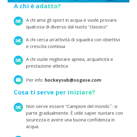
A chi è adatto?
A chi ama gli sport in acqua e vuole provare
qualcosa di diverso dal nuoto “classico”
A chi cerca un’attività di squadra con obiettivi
e crescita continua
A chi vuole migliorare apnea, acquaticità e
prestazione atletica
Per info:
hockeysub@sogese.com
Cosa ti serve per iniziare?
Non serve essere “Campioni del mondo``: si
parte gradualmente. È utile saper nuotare con
sicurezza e avere una buona confidenza in
acqua.