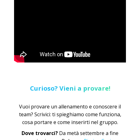
Curioso? Vieni a provare!
Vuoi provare un allenamento e conoscere il
team? Scrivici: ti spieghiamo come funziona,
cosa portare e come inserirti nel gruppo.
Dove trovarci?
Da metà settembre a fine