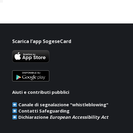
Scarica l’app SogeseCard
Aiuti e contributi pubblici
Canale di segnalazione "whistleblowing"
Contatti Safeguarding
Dichiarazione
European Accessibility Act