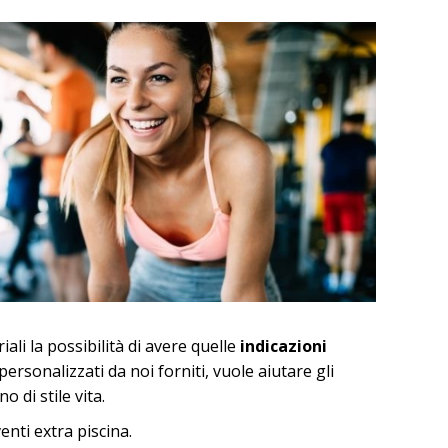
ali la possibilità di avere quelle
indicazioni
 personalizzati da noi forniti, vuole aiutare gli
 di stile vita.
enti extra piscina.