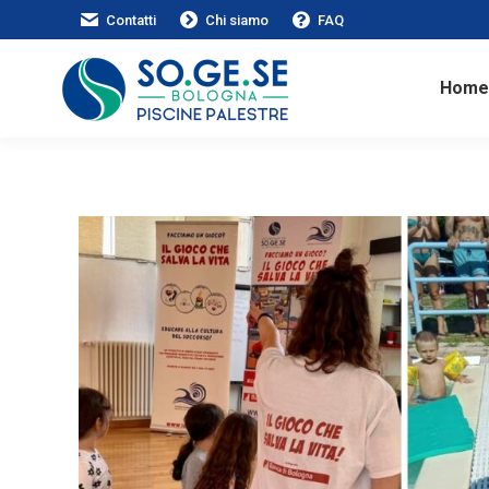
Contatti
Chi siamo
FAQ
Home