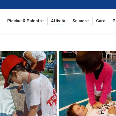
Piscine & Palestre
Attività
Squadre
Card
P