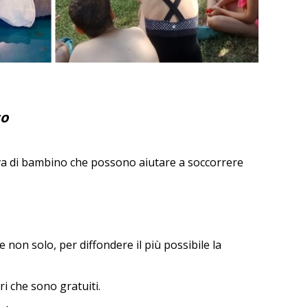
so
rova di bambino che possono aiutare a soccorrere
 non solo, per diffondere il più possibile la
ri che sono gratuiti.