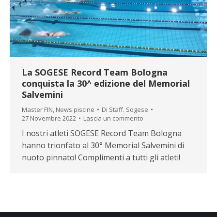
La SOGESE Record Team Bologna
conquista la 30^ edizione del Memorial
Salvemini
Master FIN
,
News piscine
Di
Staff. Sogese
27 Novembre 2022
Lascia un commento
I nostri atleti SOGESE Record Team Bologna
hanno trionfato al 30° Memorial Salvemini di
nuoto pinnato! Complimenti a tutti gli atleti!