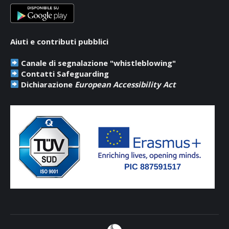
Aiuti e contributi pubblici
Canale di segnalazione "whistleblowing"
Contatti Safeguarding
Dichiarazione
European Accessibility Act