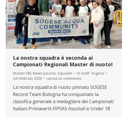
La nostra squadra è seconda ai
Campionati Regionali Master di nuoto!
Master FIN
,
News piscine
,
Squadre
Di
Staff. Sogese
24 Febbraio 2026
Lascia un commento
La nostra squadra di nuoto pinnato SOGESE
Record Team Bologna ha conquistato la
classifica generale a medagliere dei Campionati
Italiani Primaverili FIPSAS Assoluti e Under 18