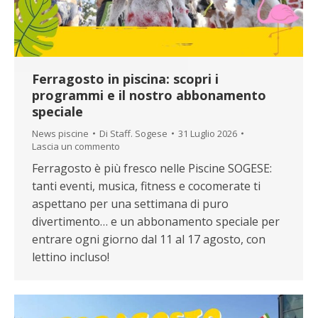
Ferragosto in piscina: scopri i
programmi e il nostro abbonamento
speciale
News piscine
Di
Staff. Sogese
31 Luglio 2026
Lascia un commento
Ferragosto è più fresco nelle Piscine SOGESE:
tanti eventi, musica, fitness e cocomerate ti
aspettano per una settimana di puro
divertimento… e un abbonamento speciale per
entrare ogni giorno dal 11 al 17 agosto, con
lettino incluso!