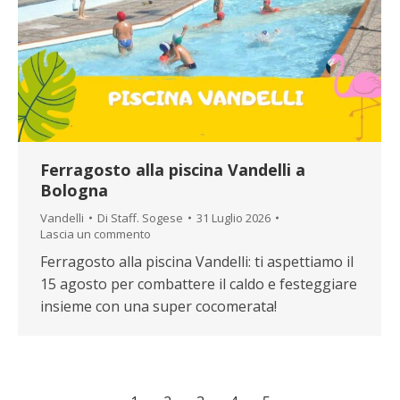
Ferragosto alla piscina Vandelli a
Bologna
Vandelli
Di
Staff. Sogese
31 Luglio 2026
Lascia un commento
Ferragosto alla piscina Vandelli: ti aspettiamo il
15 agosto per combattere il caldo e festeggiare
insieme con una super cocomerata!