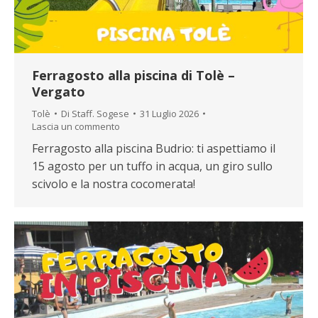
Ferragosto alla piscina di Tolè –
Vergato
Tolè
Di
Staff. Sogese
31 Luglio 2026
Lascia un commento
Ferragosto alla piscina Budrio: ti aspettiamo il
15 agosto per un tuffo in acqua, un giro sullo
scivolo e la nostra cocomerata!