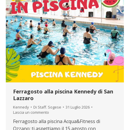
Ferragosto alla piscina Kennedy di San
Lazzaro
Kennedy
Di
Staff. Sogese
31 Luglio 2026
Lascia un commento
Ferragosto alla piscina Acqua&Fitness di
Ozzano: ti aspettiamo il 15 agosto con