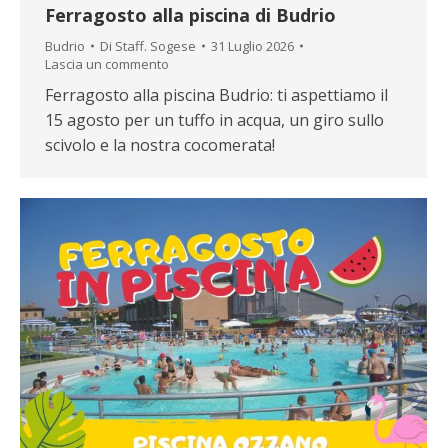
Ferragosto alla piscina di Budrio
Budrio
Di
Staff. Sogese
31 Luglio 2026
Lascia un commento
Ferragosto alla piscina Budrio: ti aspettiamo il
15 agosto per un tuffo in acqua, un giro sullo
scivolo e la nostra cocomerata!