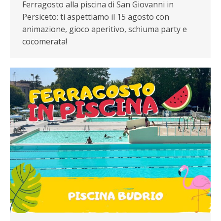
Ferragosto alla piscina di San Giovanni in
Persiceto: ti aspettiamo il 15 agosto con
animazione, gioco aperitivo, schiuma party e
cocomerata!