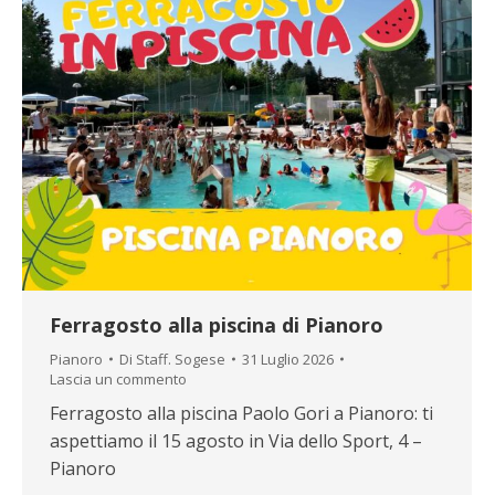
Ferragosto alla piscina di Pianoro
Pianoro
Di
Staff. Sogese
31 Luglio 2026
Lascia un commento
Ferragosto alla piscina Paolo Gori a Pianoro: ti
aspettiamo il 15 agosto in Via dello Sport, 4 –
Pianoro