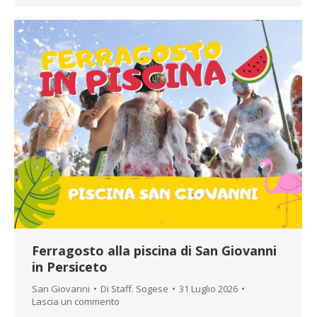
Ferragosto alla piscina di San Giovanni
in Persiceto
San Giovanni
Di
Staff. Sogese
31 Luglio 2026
Lascia un commento