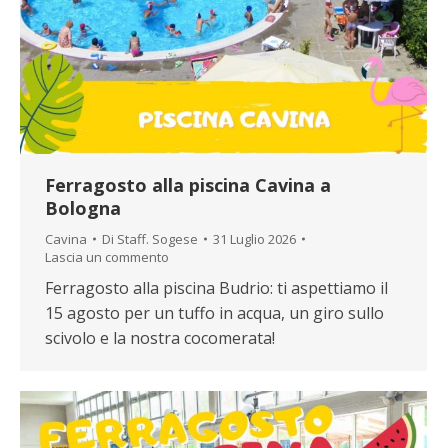
Ferragosto alla piscina Cavina a
Bologna
Cavina
Di
Staff. Sogese
31 Luglio 2026
Lascia un commento
Ferragosto alla piscina Budrio: ti aspettiamo il
15 agosto per un tuffo in acqua, un giro sullo
scivolo e la nostra cocomerata!