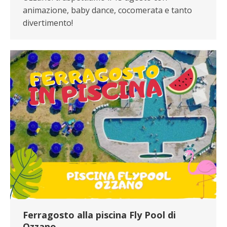
animazione, baby dance, cocomerata e tanto
divertimento!
Ferragosto alla piscina Fly Pool di
Ozzano