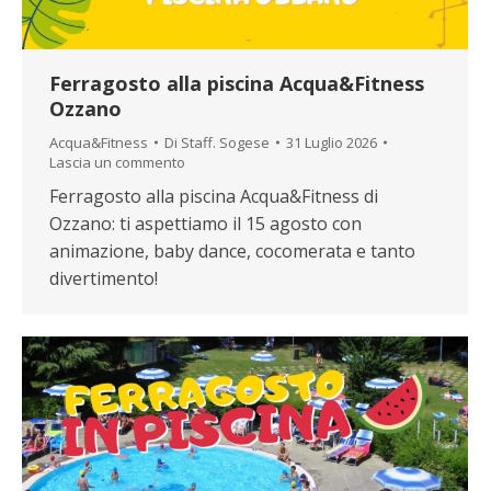
Ferragosto alla piscina Acqua&Fitness
Ozzano
Acqua&Fitness
Di
Staff. Sogese
31 Luglio 2026
Lascia un commento
Ferragosto alla piscina Acqua&Fitness di
Ozzano: ti aspettiamo il 15 agosto con
animazione, baby dance, cocomerata e tanto
divertimento!