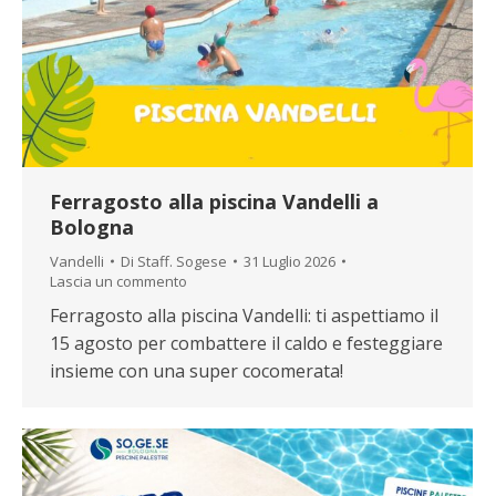
Ferragosto alla piscina Vandelli a
Bologna
Vandelli
Di
Staff. Sogese
31 Luglio 2026
Lascia un commento
Ferragosto alla piscina Vandelli: ti aspettiamo il
15 agosto per combattere il caldo e festeggiare
insieme con una super cocomerata!