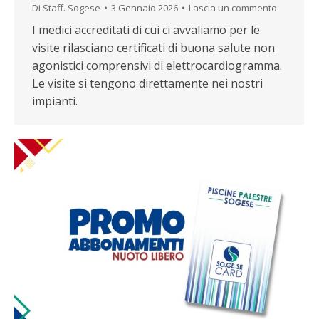
Di
Staff. Sogese
3 Gennaio 2026
Lascia un commento
I medici accreditati di cui ci avvaliamo per le
visite rilasciano certificati di buona salute non
agonistici comprensivi di elettrocardiogramma.
Le visite si tengono direttamente nei nostri
impianti.