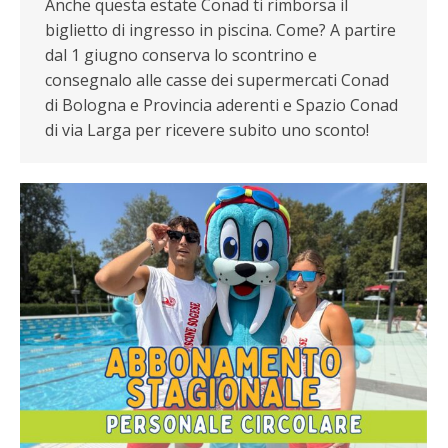
Anche questa estate Conad ti rimborsa il
biglietto di ingresso in piscina. Come? A partire
dal 1 giugno conserva lo scontrino e
consegnalo alle casse dei supermercati Conad
di Bologna e Provincia aderenti e Spazio Conad
di via Larga per ricevere subito uno sconto!