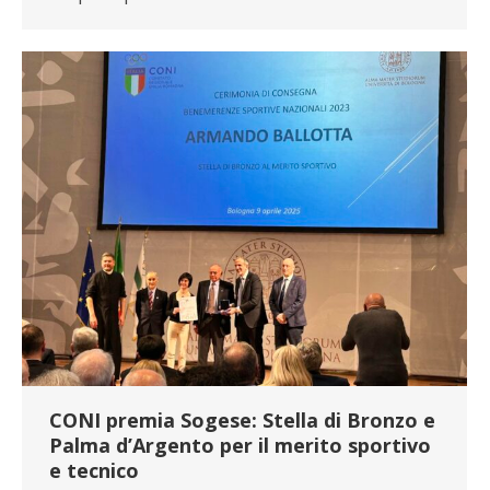
CONI premia Sogese: Stella di Bronzo e
Palma d’Argento per il merito sportivo
e tecnico