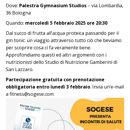
Dove:
Palestra Gymnasium Studios
– via Lombardia,
36 Bologna
Quando:
mercoledì 5 febbraio 2025 ore 20:30
Dal succo di frutta all’acqua proteica passando per il
gin tonic: un viaggio attraverso tutto ciò che beviamo
per scoprire cosa ci fa veramente bene.
Approfondiamo questi ed altri argomenti con i
nutrizionisti dello Studio di Nutrizione Gamberini di
San Lazzaro.
Partecipazione gratuita con prenotazione
obbligatoria
entro lunedì 3 febbraio
. Invia un’e-mail
a fitness@sogese.com