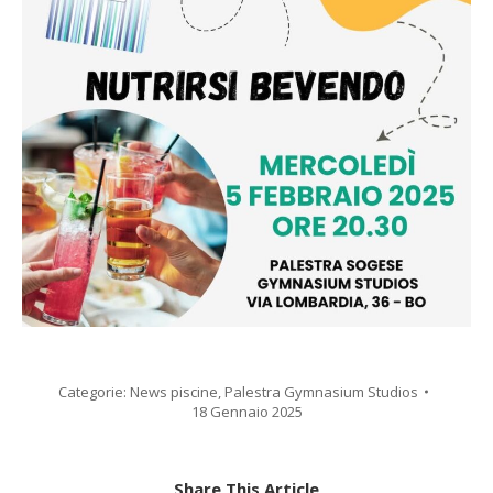
Categorie:
News piscine
,
Palestra Gymnasium Studios
18 Gennaio 2025
Share This Article