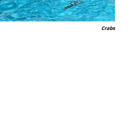
Crabs