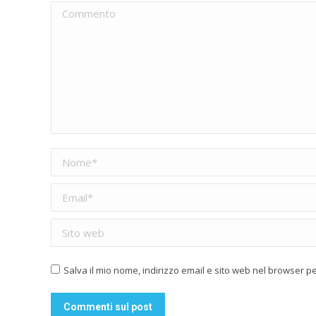
Commento
Nome *
Email *
Sito web
Salva il mio nome, indirizzo email e sito web nel browser 
Commenti sul post