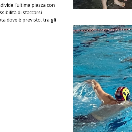
divide l’ultima piazza con
ibilità di staccarsi
a dove è previsto, tra gli