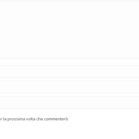
per la prossima volta che commenterò.