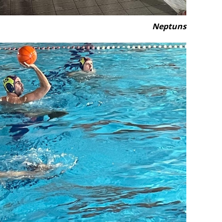
Neptuns