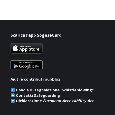
Scarica l’app SogeseCard
Aiuti e contributi pubblici
Canale di segnalazione "whistleblowing"
Contatti Safeguarding
Dichiarazione
European Accessibility Act