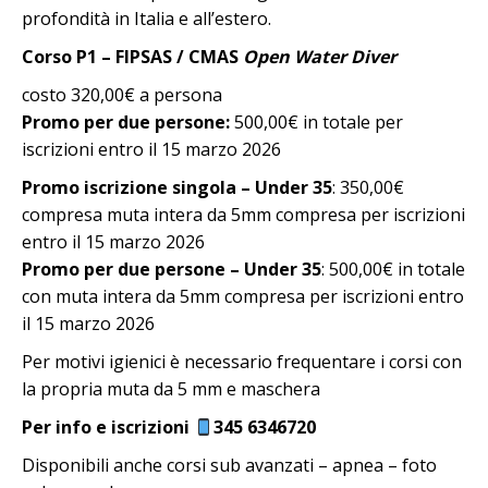
profondità in Italia e all’estero.
Corso P1 – FIPSAS / CMAS
Open Water Diver
costo 320,00€ a persona
Promo per due persone:
500,00€ in totale per
iscrizioni entro il 15 marzo 2026
Promo iscrizione singola – Under 35
: 350,00€
c
ompresa muta intera da 5mm compresa per iscrizioni
entro il 15 marzo 2026
Promo per due persone – Under 35
: 500,00€ in totale
con muta intera da 5mm compresa per iscrizioni entro
il 15 marzo 2026
Per motivi igienici è necessario frequentare i corsi con
la propria muta da 5 mm e maschera
Per info e iscrizioni
345 6346720
Disponibili anche corsi sub avanzati – apnea – foto