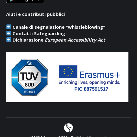
Aiuti e contributi pubblici
Canale di segnalazione "whistleblowing"
Contatti Safeguarding
Dichiarazione
European Accessibility Act