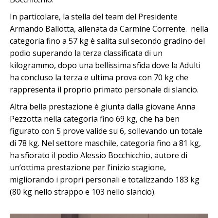
In particolare, la stella del team del Presidente
Armando Ballotta, allenata da Carmine Corrente. nella
categoria fino a 57 kg è salita sul secondo gradino del
podio superando la terza classificata di un
kilogrammo, dopo una bellissima sfida dove la Adulti
ha concluso la terza e ultima prova con 70 kg che
rappresenta il proprio primato personale di slancio.
Altra bella prestazione è giunta dalla giovane Anna
Pezzotta nella categoria fino 69 kg, che ha ben
figurato con 5 prove valide su 6, sollevando un totale
di 78 kg. Nel settore maschile, categoria fino a 81 kg,
ha sfiorato il podio Alessio Bocchicchio, autore di
un’ottima prestazione per l’inizio stagione,
migliorando i propri personali e totalizzando 183 kg
(80 kg nello strappo e 103 nello slancio).