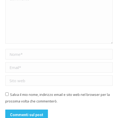
Nome *
Email *
Sito web
Salva il mio nome, indirizzo email e sito web nel browser per la
prossima volta che commenterò.
Commenti sul post