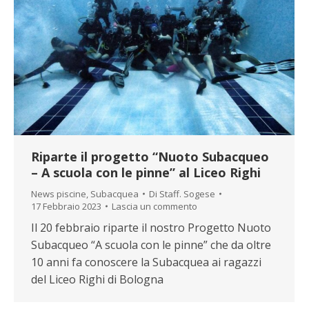
Riparte il progetto “Nuoto Subacqueo
– A scuola con le pinne” al Liceo Righi
News piscine
,
Subacquea
Di
Staff. Sogese
17 Febbraio 2023
Lascia un commento
Il 20 febbraio riparte il nostro Progetto Nuoto
Subacqueo “A scuola con le pinne” che da oltre
10 anni fa conoscere la Subacquea ai ragazzi
del Liceo Righi di Bologna