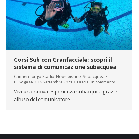
Corsi Sub con Granfacciale: scopri il
sistema di comunicazione subacquea
Carmen Longo Stadio
,
News piscine
,
Subacquea
Di
Sogese
16 Settembre 2021
Lascia un commento
Vivi una nuova esperienza subacquea grazie
all’uso del comunicatore