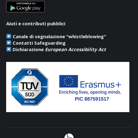
Aiuti e contributi pubblici
Canale di segnalazione "whistleblowing"
Contatti Safeguarding
Dichiarazione
European Accessibility Act