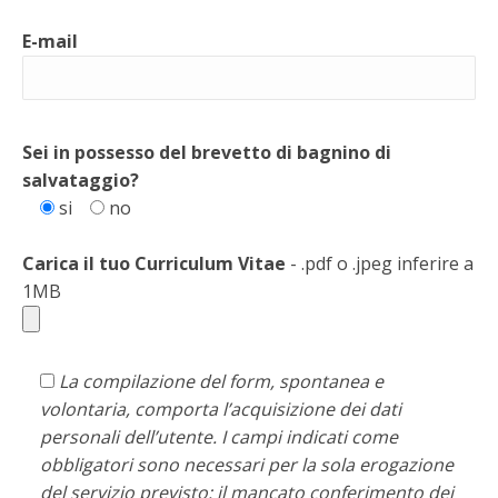
E-mail
Sei in possesso del brevetto di bagnino di
salvataggio?
si
no
Carica il tuo Curriculum Vitae
- .pdf o .jpeg inferire a
1MB
La compilazione del form, spontanea e
volontaria, comporta l’acquisizione dei dati
personali dell’utente. I campi indicati come
obbligatori sono necessari per la sola erogazione
del servizio previsto: il mancato conferimento dei