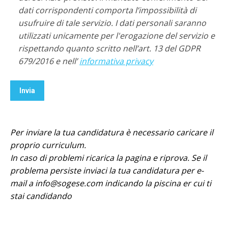
dati corrispondenti comporta l’impossibilità di
usufruire di tale servizio. I dati personali saranno
utilizzati unicamente per l'erogazione del servizio e
rispettando quanto scritto nell’art. 13 del GDPR
679/2016 e nell’
informativa privacy
Per inviare la tua candidatura è necessario caricare il
proprio curriculum.
In caso di problemi ricarica la pagina e riprova. Se il
problema persiste inviaci la tua candidatura per e-
mail a info@sogese.com indicando la piscina er cui ti
stai candidando