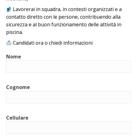
Lavorerai in squadra, in contesti organizzati e a
contatto diretto con le persone, contribuendo alla
sicurezza e al buon funzionamento delle attività in
piscina.
Candidati ora o chiedi informazioni
Nome
Cognome
Cellulare