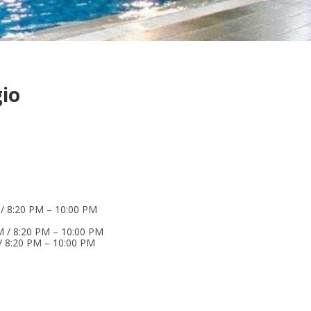
gio
 / 8:20 PM – 10:00 PM
M / 8:20 PM – 10:00 PM
 / 8:20 PM – 10:00 PM