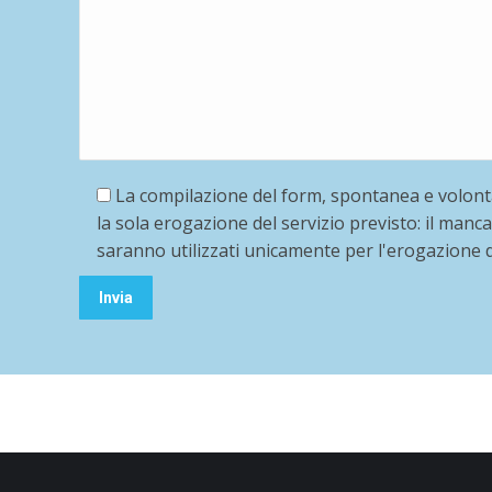
La compilazione del form, spontanea e volontar
la sola erogazione del servizio previsto: il manca
saranno utilizzati unicamente per l'erogazione de