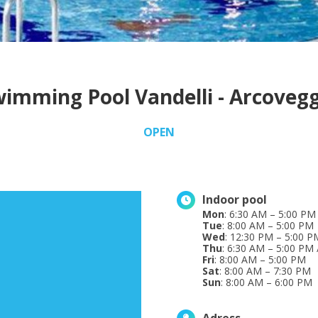
imming Pool Vandelli - Arcoveg
OPEN
Indoor pool
Mon
: 6:30 AM – 5:00 PM
Tue
: 8:00 AM – 5:00 PM
Wed
: 12:30 PM – 5:00 P
Thu
: 6:30 AM – 5:00 PM
Fri
: 8:00 AM – 5:00 PM
Sat
: 8:00 AM – 7:30 PM
Sun
: 8:00 AM – 6:00 PM