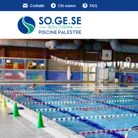
Contatti
Chi siamo
FAQ