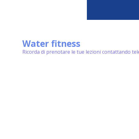
Water fitness
Ricorda di prenotare le tue lezioni contattando te