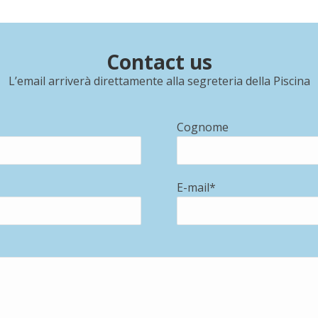
Contact us
L’email arriverà direttamente alla segreteria della Piscina
Cognome
E-mail*