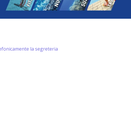
lefonicamente la segreteria