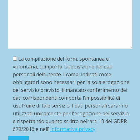
La compilazione del form, spontanea e
volontaria, comporta l’acquisizione dei dati
personali dell’utente. I campi indicati come
obbligatori sono necessari per la sola erogazione
del servizio previsto: il mancato conferimento dei
dati corrispondenti comporta l’impossibilità di
usufruire di tale servizio. I dati personali saranno
utilizzati unicamente per l'erogazione del servizio
e rispettando quanto scritto nell’art. 13 del GDPR
679/2016 e nell’
informativa privacy