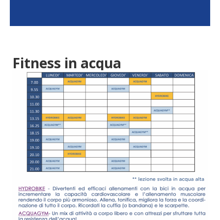
Fitness in acqua