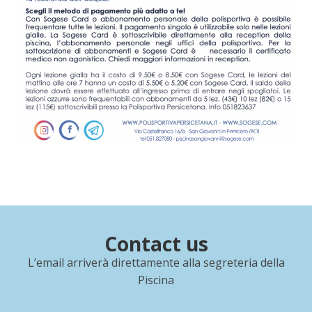
Contact us
L’email arriverà direttamente alla segreteria della
Piscina