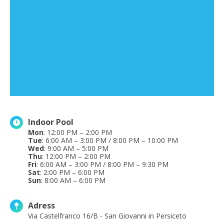
Indoor Pool
Mon
: 12:00 PM – 2:00 PM
Tue
: 6:00 AM – 3:00 PM / 8:00 PM – 10:00 PM
Wed
: 9:00 AM – 5:00 PM
Thu
: 12:00 PM – 2:00 PM
Fri
: 6:00 AM – 3:00 PM / 8:00 PM – 9:30 PM
Sat
: 2:00 PM – 6:00 PM
Sun
: 8:00 AM – 6:00 PM
Adress
Via Castelfranco 16/B - San Giovanni in Persiceto